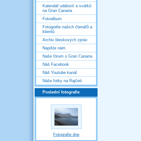
Kalendář událostí a svátků
na Gran Canaria
Fotoalbum
Fotografie našich čtenářů a
klientů
Archiv bleskových zpráv
Napište nám
Naše fórum o Gran Canaria
Náš Facebook
Náš Youtube kanál
Náše fotky na Rajčeti
Poslední fotografie
Fotografie dne