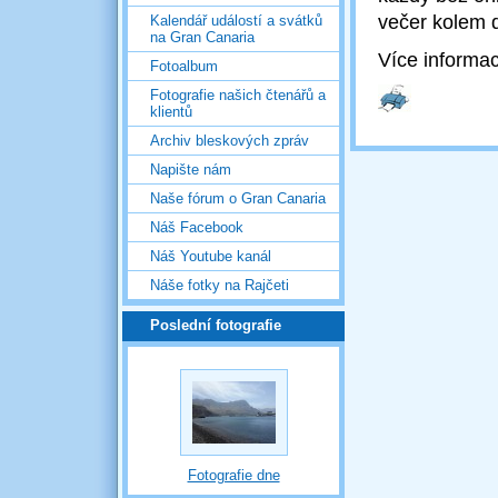
večer kolem 
Kalendář událostí a svátků
na Gran Canaria
Více informa
Fotoalbum
Fotografie našich čtenářů a
klientů
Archiv bleskových zpráv
Napište nám
Naše fórum o Gran Canaria
Náš Facebook
Náš Youtube kanál
Náše fotky na Rajčeti
Poslední fotografie
Fotografie dne