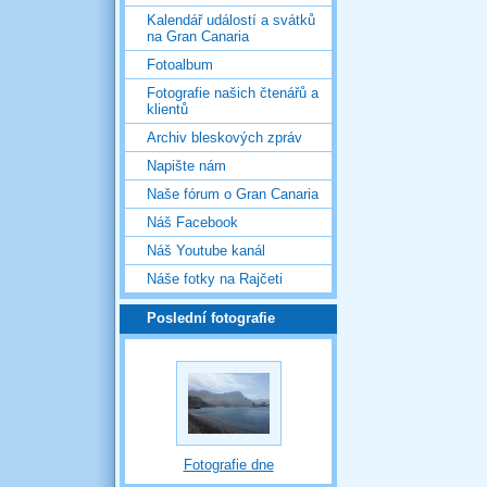
Kalendář událostí a svátků
na Gran Canaria
Fotoalbum
Fotografie našich čtenářů a
klientů
Archiv bleskových zpráv
Napište nám
Naše fórum o Gran Canaria
Náš Facebook
Náš Youtube kanál
Náše fotky na Rajčeti
Poslední fotografie
Fotografie dne