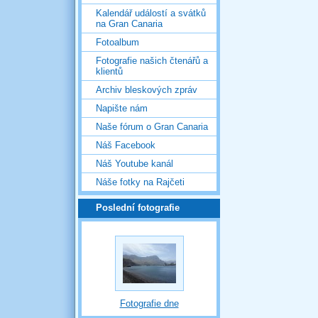
Kalendář událostí a svátků
na Gran Canaria
Fotoalbum
Fotografie našich čtenářů a
klientů
Archiv bleskových zpráv
Napište nám
Naše fórum o Gran Canaria
Náš Facebook
Náš Youtube kanál
Náše fotky na Rajčeti
Poslední fotografie
Fotografie dne