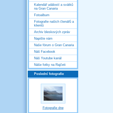
Kalendář událostí a svátků
na Gran Canaria
Fotoalbum
Fotografie našich čtenářů a
klientů
Archiv bleskových zpráv
Napište nám
Naše fórum o Gran Canaria
Náš Facebook
Náš Youtube kanál
Náše fotky na Rajčeti
Poslední fotografie
Fotografie dne