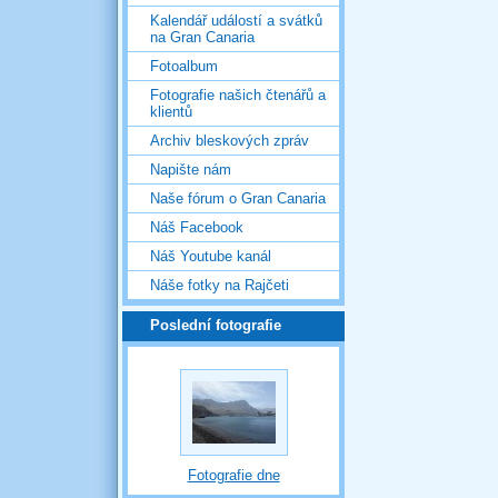
Kalendář událostí a svátků
na Gran Canaria
Fotoalbum
Fotografie našich čtenářů a
klientů
Archiv bleskových zpráv
Napište nám
Naše fórum o Gran Canaria
Náš Facebook
Náš Youtube kanál
Náše fotky na Rajčeti
Poslední fotografie
Fotografie dne