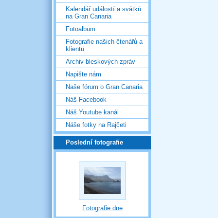
Kalendář událostí a svátků
na Gran Canaria
Fotoalbum
Fotografie našich čtenářů a
klientů
Archiv bleskových zpráv
Napište nám
Naše fórum o Gran Canaria
Náš Facebook
Náš Youtube kanál
Náše fotky na Rajčeti
Poslední fotografie
Fotografie dne