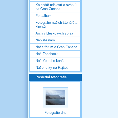
Kalendář událostí a svátků
na Gran Canaria
Fotoalbum
Fotografie našich čtenářů a
klientů
Archiv bleskových zpráv
Napište nám
Naše fórum o Gran Canaria
Náš Facebook
Náš Youtube kanál
Náše fotky na Rajčeti
Poslední fotografie
Fotografie dne