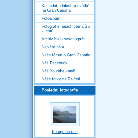
Kalendář událostí a svátků
na Gran Canaria
Fotoalbum
Fotografie našich čtenářů a
klientů
Archiv bleskových zpráv
Napište nám
Naše fórum o Gran Canaria
Náš Facebook
Náš Youtube kanál
Náše fotky na Rajčeti
Poslední fotografie
Fotografie dne