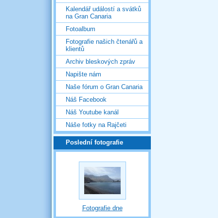
Kalendář událostí a svátků
na Gran Canaria
Fotoalbum
Fotografie našich čtenářů a
klientů
Archiv bleskových zpráv
Napište nám
Naše fórum o Gran Canaria
Náš Facebook
Náš Youtube kanál
Náše fotky na Rajčeti
Poslední fotografie
Fotografie dne