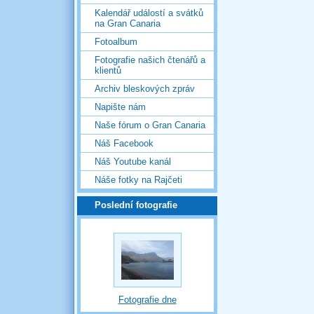
Kalendář událostí a svátků
na Gran Canaria
Fotoalbum
Fotografie našich čtenářů a
klientů
Archiv bleskových zpráv
Napište nám
Naše fórum o Gran Canaria
Náš Facebook
Náš Youtube kanál
Náše fotky na Rajčeti
Poslední fotografie
Fotografie dne