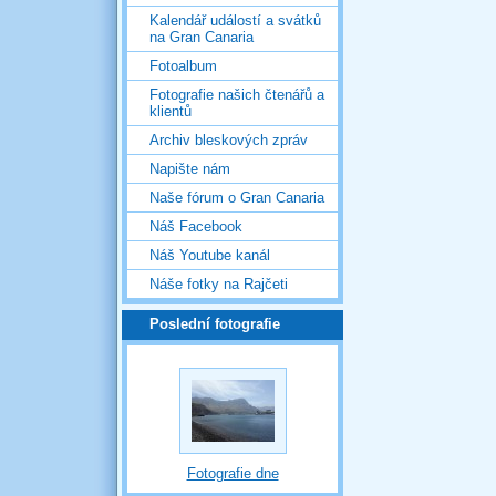
Kalendář událostí a svátků
na Gran Canaria
Fotoalbum
Fotografie našich čtenářů a
klientů
Archiv bleskových zpráv
Napište nám
Naše fórum o Gran Canaria
Náš Facebook
Náš Youtube kanál
Náše fotky na Rajčeti
Poslední fotografie
Fotografie dne