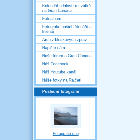
Kalendář událostí a svátků
na Gran Canaria
Fotoalbum
Fotografie našich čtenářů a
klientů
Archiv bleskových zpráv
Napište nám
Naše fórum o Gran Canaria
Náš Facebook
Náš Youtube kanál
Náše fotky na Rajčeti
Poslední fotografie
Fotografie dne