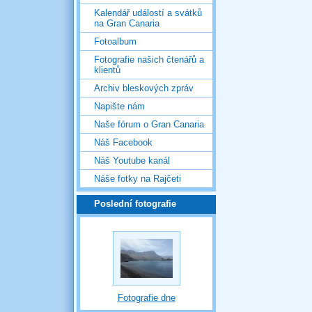
Kalendář událostí a svátků
na Gran Canaria
Fotoalbum
Fotografie našich čtenářů a
klientů
Archiv bleskových zpráv
Napište nám
Naše fórum o Gran Canaria
Náš Facebook
Náš Youtube kanál
Náše fotky na Rajčeti
Poslední fotografie
Fotografie dne