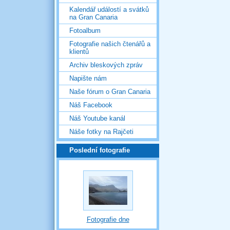
Kalendář událostí a svátků
na Gran Canaria
Fotoalbum
Fotografie našich čtenářů a
klientů
Archiv bleskových zpráv
Napište nám
Naše fórum o Gran Canaria
Náš Facebook
Náš Youtube kanál
Náše fotky na Rajčeti
Poslední fotografie
Fotografie dne