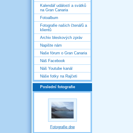
Kalendář událostí a svátků
na Gran Canaria
Fotoalbum
Fotografie našich čtenářů a
klientů
Archiv bleskových zpráv
Napište nám
Naše fórum o Gran Canaria
Náš Facebook
Náš Youtube kanál
Náše fotky na Rajčeti
Poslední fotografie
Fotografie dne