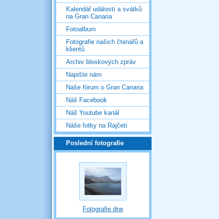
Kalendář událostí a svátků
na Gran Canaria
Fotoalbum
Fotografie našich čtenářů a
klientů
Archiv bleskových zpráv
Napište nám
Naše fórum o Gran Canaria
Náš Facebook
Náš Youtube kanál
Náše fotky na Rajčeti
Poslední fotografie
Fotografie dne