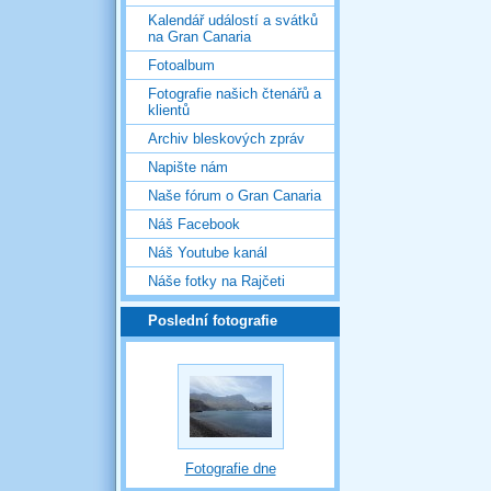
Kalendář událostí a svátků
na Gran Canaria
Fotoalbum
Fotografie našich čtenářů a
klientů
Archiv bleskových zpráv
Napište nám
Naše fórum o Gran Canaria
Náš Facebook
Náš Youtube kanál
Náše fotky na Rajčeti
Poslední fotografie
Fotografie dne