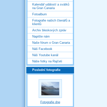
Kalendář událostí a svátků
na Gran Canaria
Fotoalbum
Fotografie našich čtenářů a
klientů
Archiv bleskových zpráv
Napište nám
Naše fórum o Gran Canaria
Náš Facebook
Náš Youtube kanál
Náše fotky na Rajčeti
Poslední fotografie
Fotografie dne