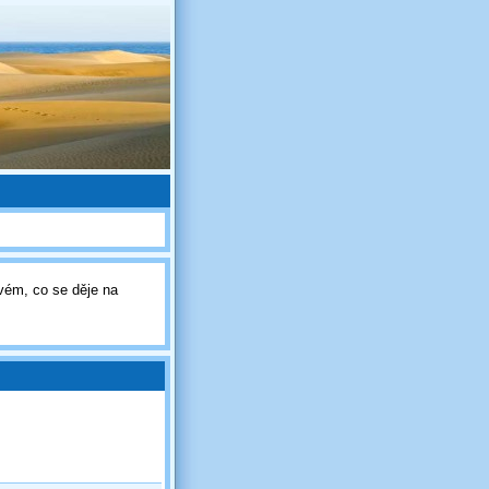
vém, co se děje na